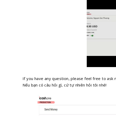
If you have any question, please feel free to ask 
Nếu bạn có câu hỏi gì, cứ tự nhiên hỏi tôi nhé!