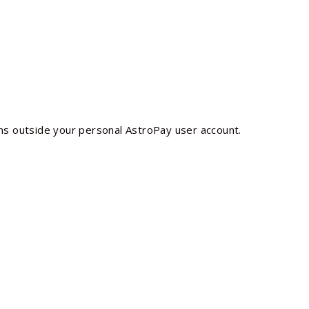
s outside your personal AstroPay user account.