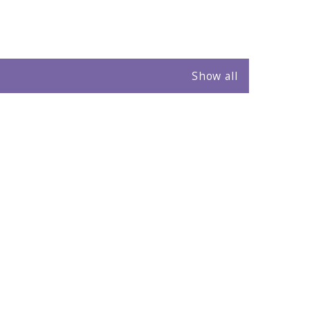
Show all