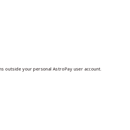
s outside your personal AstroPay user account.